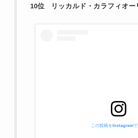
10位 リッカルド・カラフィオー
この投稿をInstagram