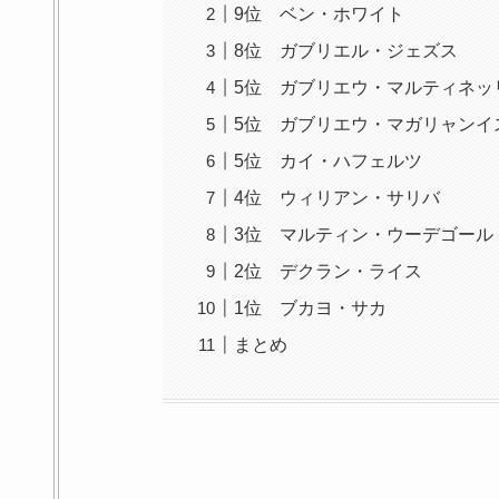
9位 ベン・ホワイト
8位 ガブリエル・ジェズス
5位 ガブリエウ・マルティネッ
5位 ガブリエウ・マガリャンイ
5位 カイ・ハフェルツ
4位 ウィリアン・サリバ
3位 マルティン・ウーデゴール
2位 デクラン・ライス
1位 ブカヨ・サカ
まとめ