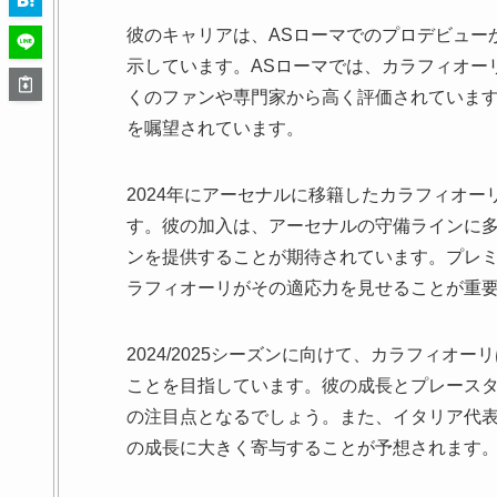
彼のキャリアは、ASローマでのプロデビュー
示しています。ASローマでは、カラフィオー
くのファンや専門家から高く評価されていま
を嘱望されています。
2024年にアーセナルに移籍したカラフィオ
す。彼の加入は、アーセナルの守備ラインに
ンを提供することが期待されています。プレ
ラフィオーリがその適応力を見せることが重
2024/2025シーズンに向けて、カラフィ
ことを目指しています。彼の成長とプレース
の注目点となるでしょう。また、イタリア代
の成長に大きく寄与することが予想されます