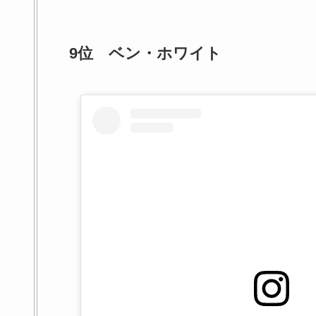
9位 ベン・ホワイト