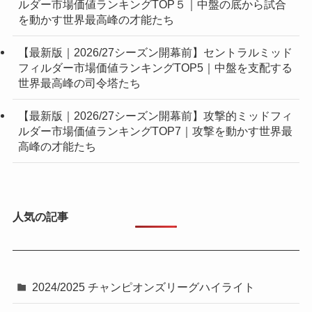
ルダー市場価値ランキングTOP５｜中盤の底から試合
を動かす世界最高峰の才能たち
【最新版｜2026/27シーズン開幕前】セントラルミッド
フィルダー市場価値ランキングTOP5｜中盤を支配する
世界最高峰の司令塔たち
【最新版｜2026/27シーズン開幕前】攻撃的ミッドフィ
ルダー市場価値ランキングTOP7｜攻撃を動かす世界最
高峰の才能たち
人気の記事
2024/2025 チャンピオンズリーグハイライト