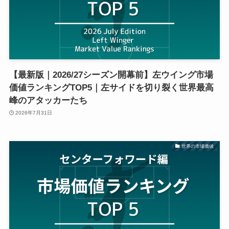
【最新版｜2026/27シーズン開幕前】左ウイング市場
価値ランキングTOP5｜左サイドを切り裂く世界最高
峰のアタッカーたち
2026年7月31日
世界の市場価値