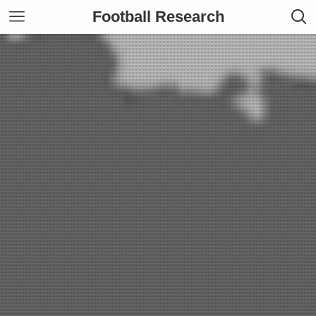
Football Research