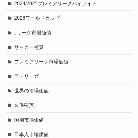
2024/2025プレミアリーグハイライト
2026ワールドカップ
Jリーグ市場価値
サッカー考察
プレミアリーグ市場価値
ラ・リーガ
世界の市場価値
久保建英
国別市場価値
日本人市場価値