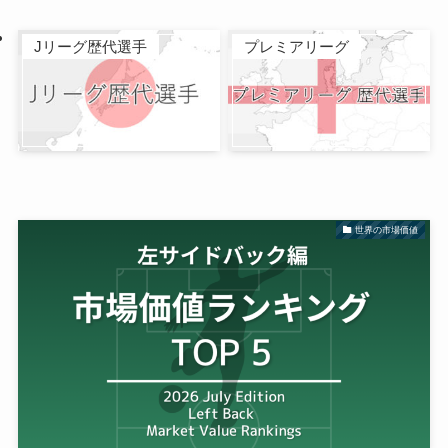
Jリーグ歴代選手
プレミアリーグ
世界の市場価値