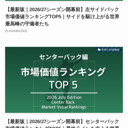
【最新版｜2026/27シーズン開幕前】左サイドバック
市場価値ランキングTOP5｜サイドを駆け上がる世界
最高峰の守備者たち
2026年8月6日
世界の市場価値
【最新版｜2026/27シーズン開幕前】センターバック