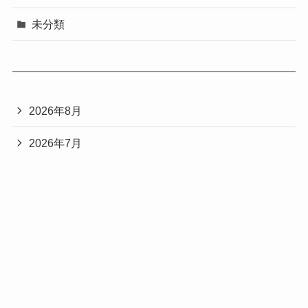
未分類
2026年8月
2026年7月
2026年6月
2026年5月
2026年4月
2026年3月
2026年2月