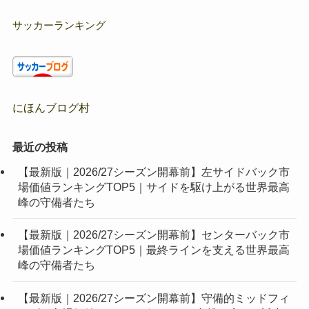
サッカーランキング
にほんブログ村
最近の投稿
【最新版｜2026/27シーズン開幕前】左サイドバック市
場価値ランキングTOP5｜サイドを駆け上がる世界最高
峰の守備者たち
【最新版｜2026/27シーズン開幕前】センターバック市
場価値ランキングTOP5｜最終ラインを支える世界最高
峰の守備者たち
【最新版｜2026/27シーズン開幕前】守備的ミッドフィ