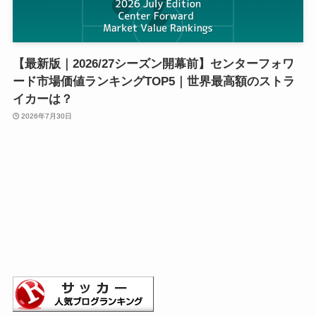
【最新版｜2026/27シーズン開幕前】センターフォワ
ード市場価値ランキングTOP5｜世界最高額のストラ
イカーは？
2026年7月30日