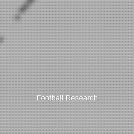
Football Research