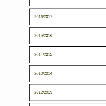
2016/2017
2015/2016
2014/2015
2013/2014
2012/2013