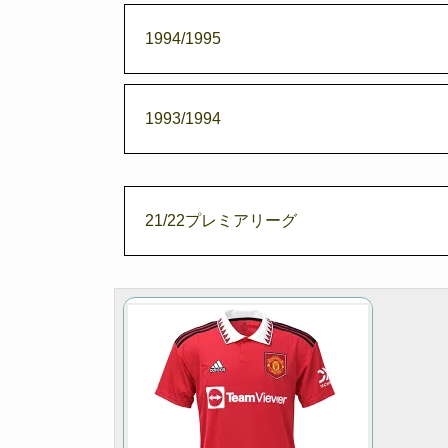
1994/1995
1993/1994
21/22プレミアリーグ