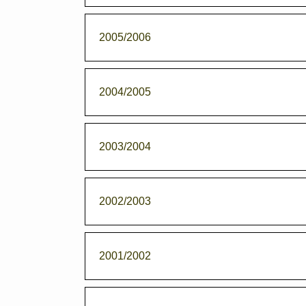
2005/2006
2004/2005
2003/2004
2002/2003
2001/2002