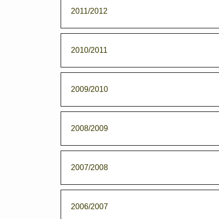
2011/2012
2010/2011
2009/2010
2008/2009
2007/2008
2006/2007