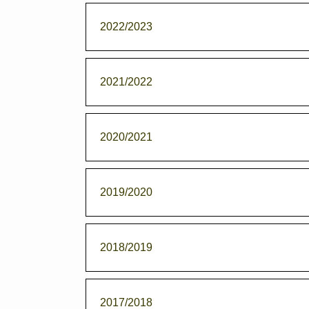
2022/2023
2021/2022
2020/2021
2019/2020
2018/2019
2017/2018