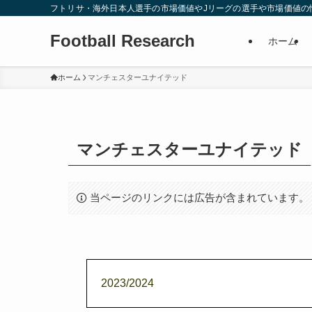
フトリサ・海外日本人選手の市場価値やJリーグの選手や市場価値の
Football Research
ホーム
ホーム
マンチェスターユナイテッド
マンチェスターユナイテッド
当ページのリンクには広告が含まれています。
2023/2024