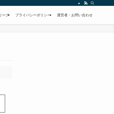
リーグ
プライバシーポリシー
運営者・お問い合わせ