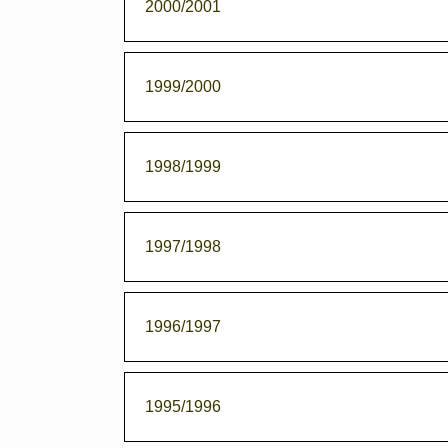
2000/2001
1999/2000
1998/1999
1997/1998
1996/1997
1995/1996