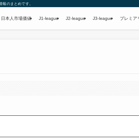
情報のまとめです。
日本人市場価値
J1-league
J2-league
J3-league
プレミア