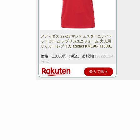
アディダス 22-23 マンチェスターユナイテ
ッド ホーム レプリカユニフォーム 大人用
サッカー レプリカ adidas KML96-H13881
価格：11000円（税込、送料別)
(2022/11/4
時点)
楽天で購入
ホーム
日本人市場価値