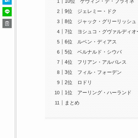
10位 ケヴィン・デ・ブライネ
9位 ジェレミー・ドク
8位 ジャック・グリーリッシュ
7位 ヨシュコ・グヴァルディオ
6位 ルベン・ディアス
5位 ベルナルド・シウバ
4位 フリアン・アルバレス
3位 フィル・フォーデン
2位 ロドリ
1位 アーリング・ハーランド
まとめ