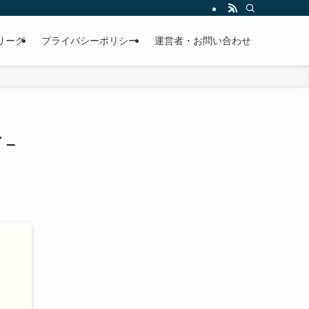
リーグ
プライバシーポリシー
運営者・お問い合わせ
 –