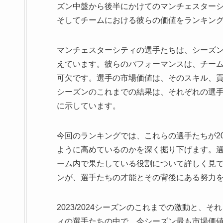
ズン中盤から後半にかけてのマンチェスター
そしてチームにおける彼らの価値をランキン
マンチェスターシティの選手たちは、シーズ
えています。彼らのパフォーマンスは、チー
可欠です。選手の市場価値は、そのスキル、貢献
シーズンのこれまでの結果は、それぞれの選
に示しています。
今回のランキングでは、これらの選手たちが20
ように高めているのかを深く掘り下げます。
ーム内で果たしている役割について詳しく見
ンが、選手たちの才能とその背後にある努力
2023/2024シーズンのこれまでの激動と
ィの選手たちの中で、今シーズン最も市場価