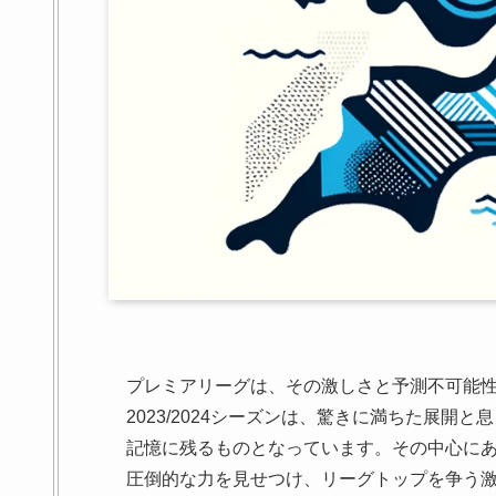
プレミアリーグは、その激しさと予測不可能
2023/2024シーズンは、驚きに満ちた展
記憶に残るものとなっています。その中心に
圧倒的な力を見せつけ、リーグトップを争う激戦