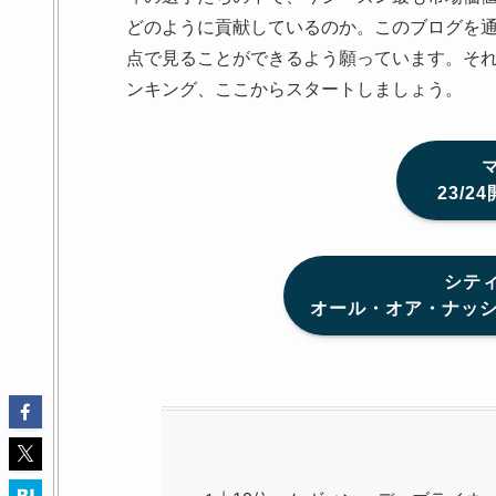
どのように貢献しているのか。このブログを
点で見ることができるよう願っています。それで
ンキング、ここからスタートしましょう。
23/
シテ
オール・オア・ナッシ