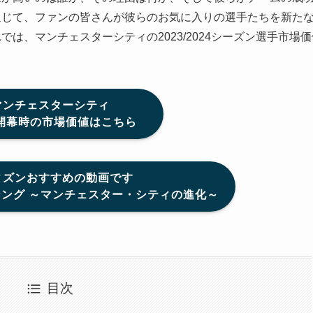
通じて、ファンの皆さんが彼らのお気に入りの選手たちを新た
は、マンチェスターシティの2023/2024シーズン選手市場
マンチェスターシティ
24開幕時の市場価値はこちら
ィズンおすすめの動画です
ング ～マンチェスター・シティの進化～
目次