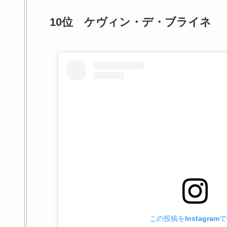
10位 ケヴィン・デ・ブライネ
この投稿をInstagram